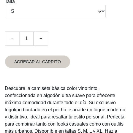
Talla
-
+
AGREGAR AL CARRITO
Descubre la camiseta básica color vino tinto,
confeccionada en algodón ultra suave para ofrecerte
máxima comodidad durante todo el día. Su exclusivo
logotipo bordado en el pecho le añade un toque moderno
y distintivo, ideal para resaltar tu estilo personal. Perfecta
para combinar tanto con looks casuales como con outfits
más urbanos. Disponible en tallas S, M, L y XL. Hazla