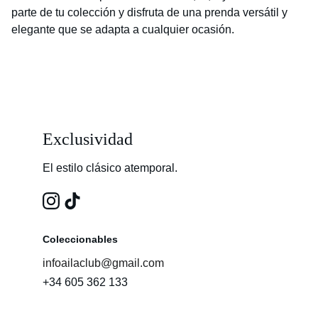
parte de tu colección y disfruta de una prenda versátil y
elegante que se adapta a cualquier ocasión.
Exclusividad
El estilo clásico atemporal.
Coleccionables
infoailaclub@gmail.com
+34 605 362 133