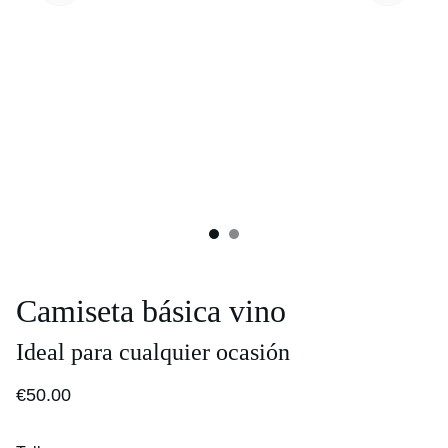
Camiseta básica vino
Ideal para cualquier ocasión
€50.00