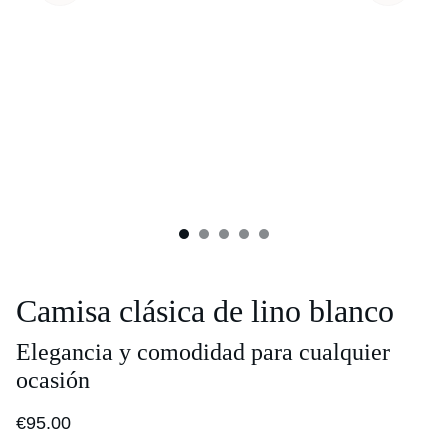
Camisa clásica de lino blanco
Elegancia y comodidad para cualquier
ocasión
€95.00