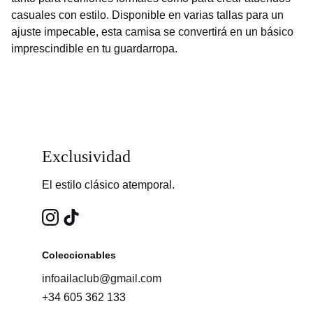
casuales con estilo. Disponible en varias tallas para un
ajuste impecable, esta camisa se convertirá en un básico
imprescindible en tu guardarropa.
Exclusividad
El estilo clásico atemporal.
Coleccionables
infoailaclub@gmail.com
+34 605 362 133