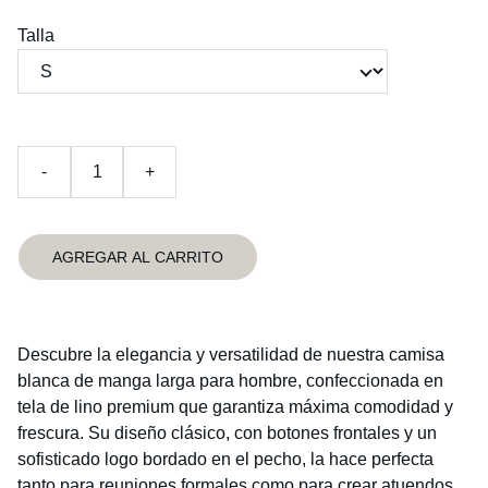
Talla
-
+
AGREGAR AL CARRITO
Descubre la elegancia y versatilidad de nuestra camisa
blanca de manga larga para hombre, confeccionada en
tela de lino premium que garantiza máxima comodidad y
frescura. Su diseño clásico, con botones frontales y un
sofisticado logo bordado en el pecho, la hace perfecta
tanto para reuniones formales como para crear atuendos